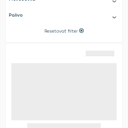
Palivo
Resetovať filter