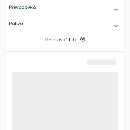
Prevodovka
Palivo
Resetovať filter