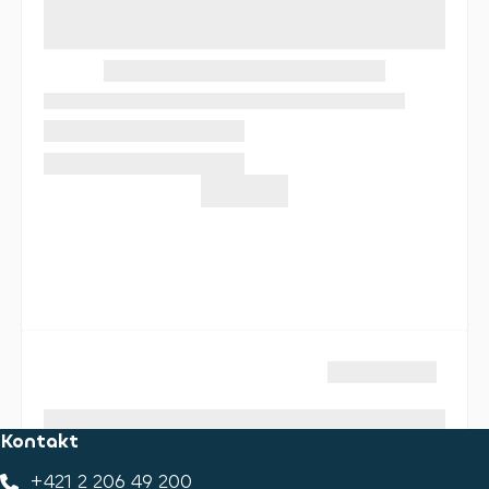
Kontakt
+421 2 206 49 200