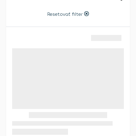
Resetovať filter