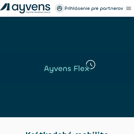
Prihlásenie pre partnerov