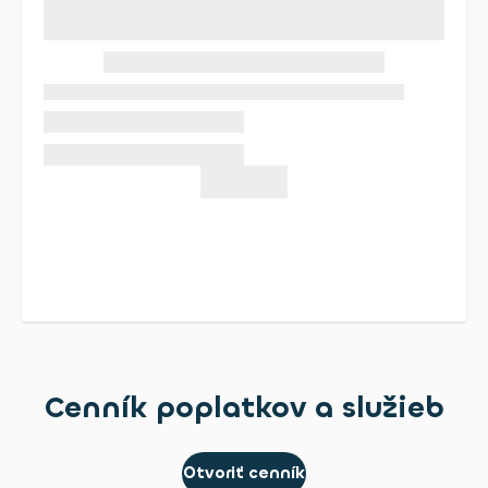
Cenník poplatkov a služieb
Otvoriť cenník