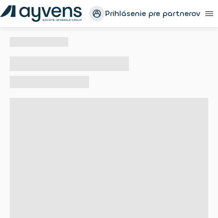
Prihlásenie pre partnerov