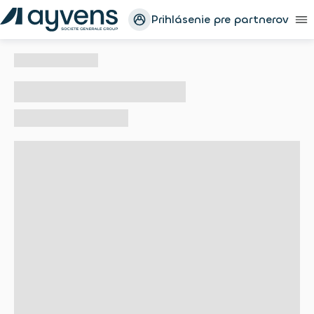
Prihlásenie pre partnerov