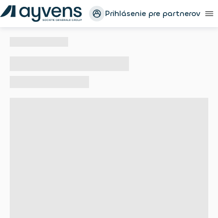
Prihlásenie pre partnerov