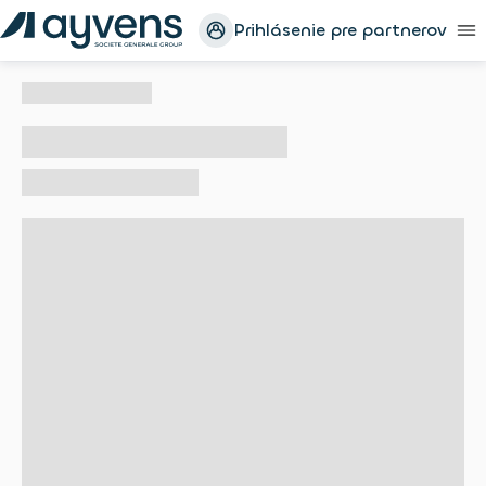
Prihlásenie pre partnerov