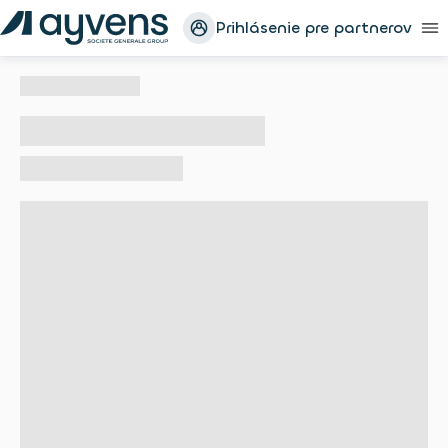
Prihlásenie pre partnerov