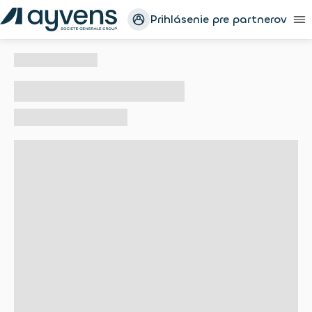
Prihlásenie pre partnerov