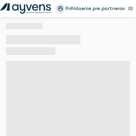
Prihlásenie pre partnerov