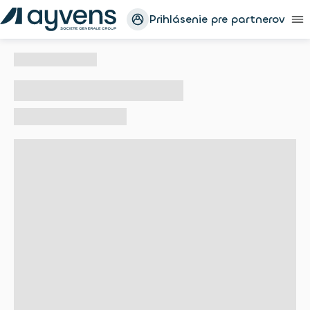
Prihlásenie pre partnerov