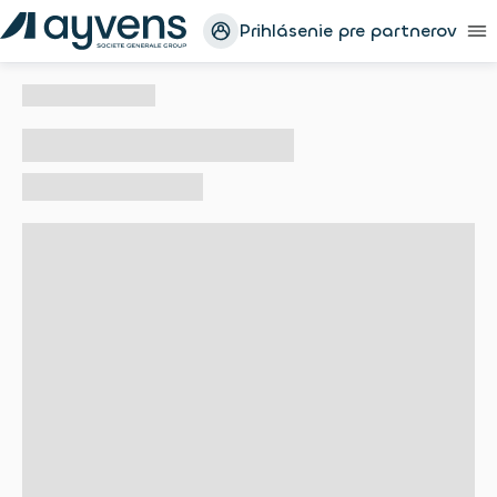
Prihlásenie pre partnerov