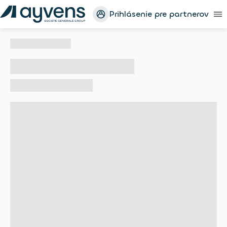
Prihlásenie pre partnerov