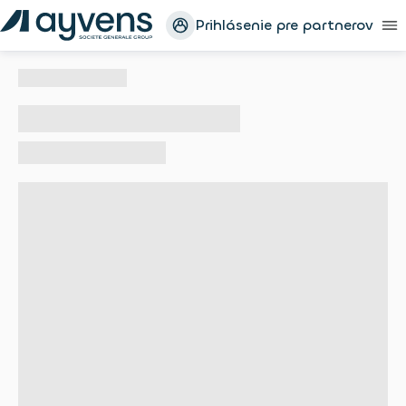
Prihlásenie pre partnerov