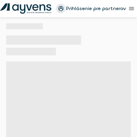
Prihlásenie pre partnerov